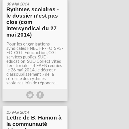
30 Mai 2014
Rythmes scolaires -
le dossier n’est pas
clos (com
intersyndical du 27
mai 2014)
Pour les organisations
syndicales FNEC FP-FO, SPS-
FO, CGT-Educ’action, CGT
services publics, SUD-
éducation, SUD Collectivités
Territoriales et FAEN réunies
le 26 mai 2014, le décret «
d’assouplissement » de la
réforme des rythmes
scolaires loin de répondre...
27 Mai 2014
Lettre de B. Hamon à
la communauté