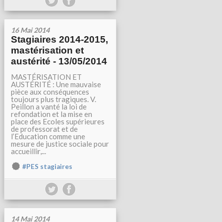
16 Mai 2014
Stagiaires 2014-2015,
mastérisation et
austérité - 13/05/2014
MASTÉRISATION ET
AUSTÉRITÉ : Une mauvaise
pièce aux conséquences
toujours plus tragiques. V.
Peillon a vanté la loi de
refondation et la mise en
place des Ecoles supérieures
de professorat et de
l’Education comme une
mesure de justice sociale pour
accueillir,...
#PES stagiaires
14 Mai 2014