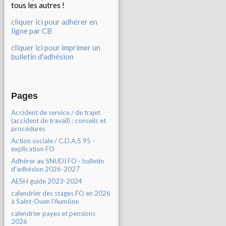
tous les autres !
cliquer ici pour adhérer en
ligne par CB
cliquer ici pour imprimer un
bulletin d'adhésion
Pages
Accident de service / de trajet
(accident de travail) : conseils et
procédures
Action sociale / C.D.A.S 95 -
explication FO
Adhérer au SNUDI FO - bulletin
d'adhésion 2026-2027
AESH guide 2023-2024
calendrier des stages FO en 2026
à Saint-Ouen l'Aumône
calendrier payes et pensions
2026