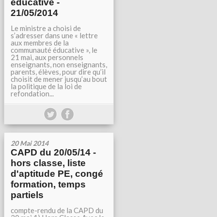
éducative -
21/05/2014
Le ministre a choisi de
s’adresser dans une « lettre
aux membres de la
communauté éducative », le
21 mai, aux personnels
enseignants, non enseignants,
parents, élèves, pour dire qu’il
choisit de mener jusqu’au bout
la politique de la loi de
refondation...
20 Mai 2014
CAPD du 20/05/14 -
hors classe, liste
d'aptitude PE, congé
formation, temps
partiels
compte-rendu de la CAPD du