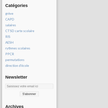
Catégories
grève
CAPD
salaires
CTSD carte scolaire
RIS
AESH
rythmes scolaires
PPCR
permutations
direction d'école
Newsletter
Archives