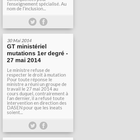
l’enseignement spécialisé. Au
nom de l’inclusion...
30 Mai 2014
GT ministériel
mutations 1er degré -
27 mai 2014
Le ministre refuse de
respecter le droit à mutation
Pour toute réponse le
ministre a réuni un groupe de
travail le 27 mai 2014 au
cours duquel, contrairement à
l’an dernier, il a refusé toute
intervention en direction des
DASEN pour que les ineats
soient...