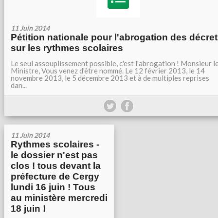
11 Juin 2014
Pétition nationale pour l'abrogation des décre
sur les rythmes scolaires
Le seul assouplissement possible, c'est l'abrogation ! Monsieur l
Ministre, Vous venez d'être nommé. Le 12 février 2013, le 14
novembre 2013, le 5 décembre 2013 et à de multiples reprises
dan...
11 Juin 2014
Rythmes scolaires -
le dossier n'est pas
clos ! tous devant la
préfecture de Cergy
lundi 16 juin ! Tous
au ministère mercredi
18 juin !