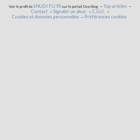
SNUDI FO 95
Top articles
Voir le profil de
sur le portail Overblog
Contact
Signaler un abus
C.G.U.
Cookies et données personnelles
Préférences cookies