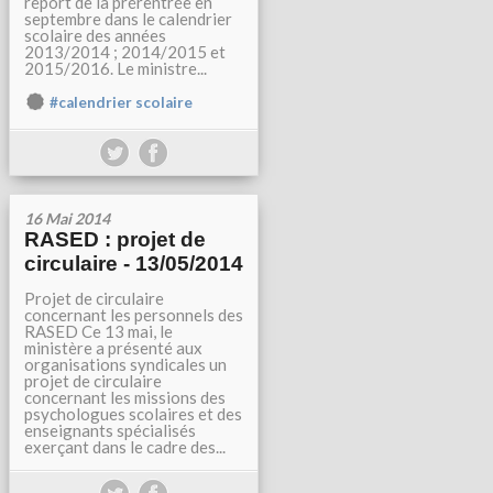
report de la prérentrée en
septembre dans le calendrier
scolaire des années
2013/2014 ; 2014/2015 et
2015/2016. Le ministre...
#calendrier scolaire
16 Mai 2014
RASED : projet de
circulaire - 13/05/2014
Projet de circulaire
concernant les personnels des
RASED Ce 13 mai, le
ministère a présenté aux
organisations syndicales un
projet de circulaire
concernant les missions des
psychologues scolaires et des
enseignants spécialisés
exerçant dans le cadre des...