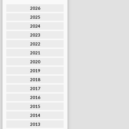
2026
2025
2024
2023
2022
2021
2020
2019
2018
2017
2016
2015
2014
2013