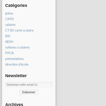
Catégories
grève
CAPD
salaires
CTSD carte scolaire
RIS
AESH
rythmes scolaires
PPCR
permutations
direction d'école
Newsletter
Archives