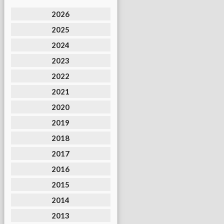
2026
2025
2024
2023
2022
2021
2020
2019
2018
2017
2016
2015
2014
2013