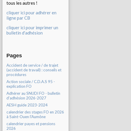
tous les autres !
cliquer ici pour adhérer en
ligne par CB
cliquer ici pour imprimer un
bulletin d'adhésion
Pages
Accident de service / de trajet
(accident de travail) : conseils et
procédures
Action sociale / C.D.A.S 95 -
explication FO
Adhérer au SNUDI FO - bulletin
d'adhésion 2026-2027
AESH guide 2023-2024
calendrier des stages FO en 2026
à Saint-Ouen l'Aumône
calendrier payes et pensions
2026