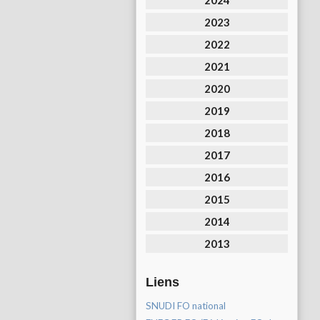
2024
2023
2022
2021
2020
2019
2018
2017
2016
2015
2014
2013
Liens
SNUDI FO national