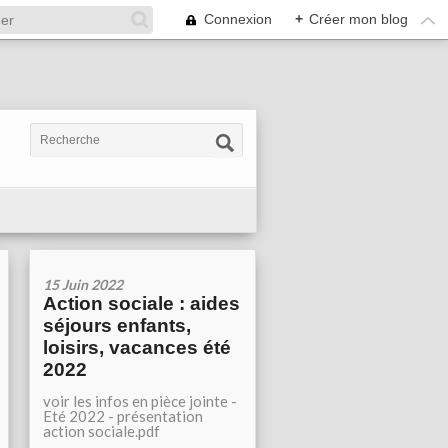
Connexion
+
Créer mon blog
15 Juin 2022
Action sociale : aides
séjours enfants,
loisirs, vacances été
2022
voir les infos en pièce jointe -
Eté 2022 - présentation
action sociale.pdf