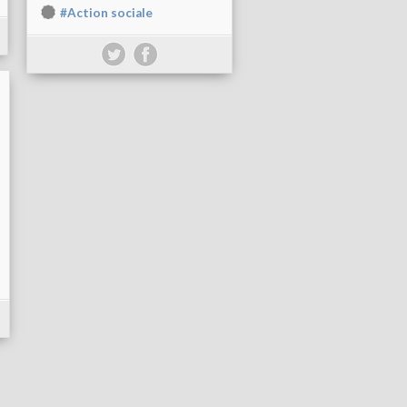
#Action sociale