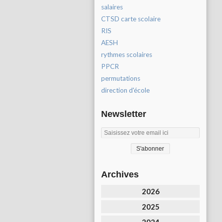
salaires
CTSD carte scolaire
RIS
AESH
rythmes scolaires
PPCR
permutations
direction d'école
Newsletter
Archives
2026
2025