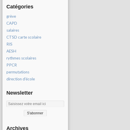
Catégories
grève
CAPD
salaires
CTSD carte scolaire
RIS
AESH
rythmes scolaires
PPCR
permutations
direction d'école
Newsletter
Archives