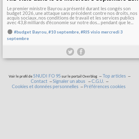
Le premier ministre Bayrou a présenté durant les congés son
budget 2026, une attaque sans précédent contre nos droits, nos
acquis sociaux, nos conditions de travail et les services publics
avec 43,8 milliards d'économie sur notre dos... pendant que le...
,
,
#budget Bayrou
#10 septembre
#RIS visio mercredi 3
septembre
SNUDI FO 95
Top articles
Voir le profil de
sur le portail Overblog
Contact
Signaler un abus
C.G.U.
Cookies et données personnelles
Préférences cookies