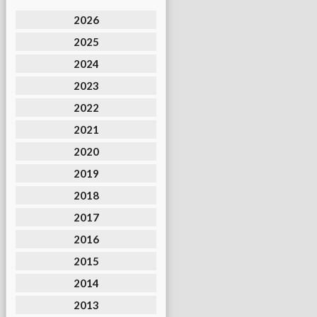
2026
2025
2024
2023
2022
2021
2020
2019
2018
2017
2016
2015
2014
2013