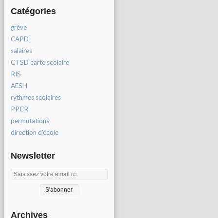
Catégories
grève
CAPD
salaires
CTSD carte scolaire
RIS
AESH
rythmes scolaires
PPCR
permutations
direction d'école
Newsletter
Archives