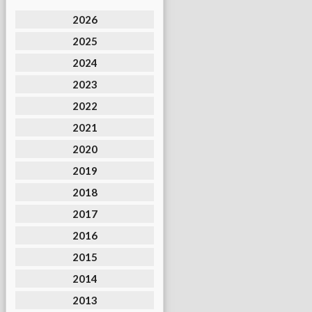
2026
2025
2024
2023
2022
2021
2020
2019
2018
2017
2016
2015
2014
2013