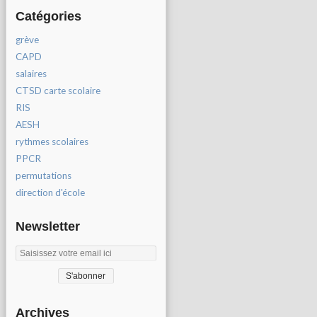
Catégories
grève
CAPD
salaires
CTSD carte scolaire
RIS
AESH
rythmes scolaires
PPCR
permutations
direction d'école
Newsletter
Archives