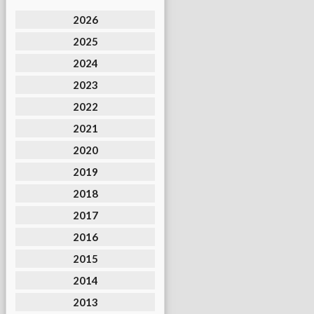
2026
2025
2024
2023
2022
2021
2020
2019
2018
2017
2016
2015
2014
2013