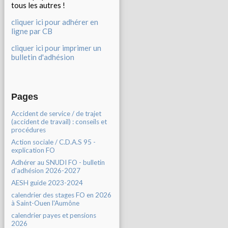
tous les autres !
cliquer ici pour adhérer en
ligne par CB
cliquer ici pour imprimer un
bulletin d'adhésion
Pages
Accident de service / de trajet
(accident de travail) : conseils et
procédures
Action sociale / C.D.A.S 95 -
explication FO
Adhérer au SNUDI FO - bulletin
d'adhésion 2026-2027
AESH guide 2023-2024
calendrier des stages FO en 2026
à Saint-Ouen l'Aumône
calendrier payes et pensions
2026