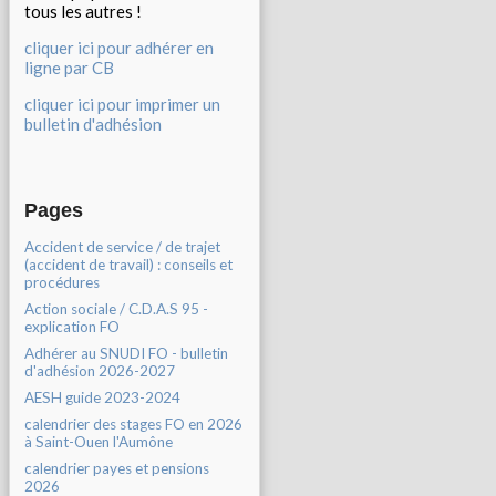
tous les autres !
cliquer ici pour adhérer en
ligne par CB
cliquer ici pour imprimer un
bulletin d'adhésion
Pages
Accident de service / de trajet
(accident de travail) : conseils et
procédures
Action sociale / C.D.A.S 95 -
explication FO
Adhérer au SNUDI FO - bulletin
d'adhésion 2026-2027
AESH guide 2023-2024
calendrier des stages FO en 2026
à Saint-Ouen l'Aumône
calendrier payes et pensions
2026