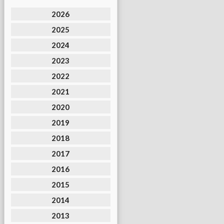
2026
2025
2024
2023
2022
2021
2020
2019
2018
2017
2016
2015
2014
2013