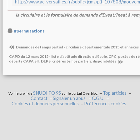
la circulaire et le formulaire de demande d'Exeat/Ineat à remp
#permutations
Demandes de temps partiel - circulaire départementale 2015 et annexes
CAPD du 12 mars 2015 - liste d'aptitude direction d'école, CPC, postes de r
départs CAPA SH, DEPS, critères temps partiels, disponibilités
SNUDI FO 95
Top articles
Voir le profil de
sur le portail Overblog
Contact
Signaler un abus
C.G.U.
Cookies et données personnelles
Préférences cookies