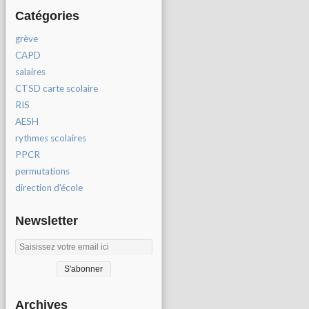
Catégories
grève
CAPD
salaires
CTSD carte scolaire
RIS
AESH
rythmes scolaires
PPCR
permutations
direction d'école
Newsletter
Archives