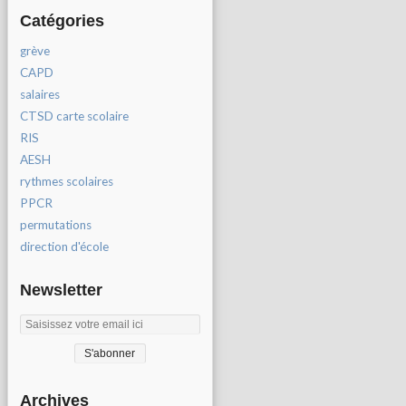
Catégories
grève
CAPD
salaires
CTSD carte scolaire
RIS
AESH
rythmes scolaires
PPCR
permutations
direction d'école
Newsletter
Archives