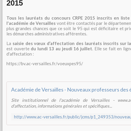
2015
Tous les lauréats du concours CRPE 2015 inscrits en list
l'académie de Versailles
vont être contactés par le département 
plus grandes chances que ce soit le 95 qui est déficitaire et pri
les démarches administratives afférentes.
La
saisie des vœux d’affectation des lauréats inscrits sur l
est ouverte
du lundi 13 au jeudi 16 juillet
. Elle se fait en li
d'affectation :
https://bv.ac-versailles.fr/voeuxpes95/
Site institutionnel de l'académie de Versailles - www.ac
d'affectation, informations générales et spécifiques...