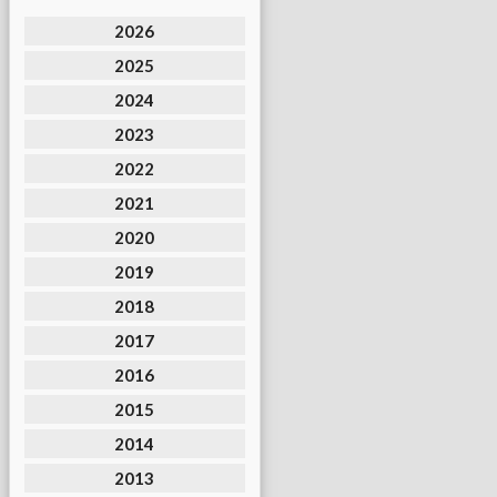
2026
2025
2024
2023
2022
2021
2020
2019
2018
2017
2016
2015
2014
2013