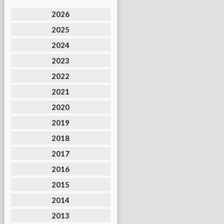
2026
2025
2024
2023
2022
2021
2020
2019
2018
2017
2016
2015
2014
2013