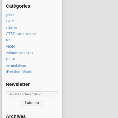
Catégories
grève
CAPD
salaires
CTSD carte scolaire
RIS
AESH
rythmes scolaires
PPCR
permutations
direction d'école
Newsletter
Archives