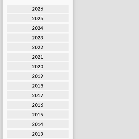
2026
2025
2024
2023
2022
2021
2020
2019
2018
2017
2016
2015
2014
2013