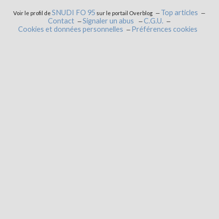
SNUDI FO 95
Top articles
Voir le profil de
sur le portail Overblog
Contact
Signaler un abus
C.G.U.
Cookies et données personnelles
Préférences cookies