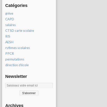
Catégories
grève
CAPD
salaires
CTSD carte scolaire
RIS
AESH
rythmes scolaires
PPCR
permutations
direction d'école
Newsletter
Archives