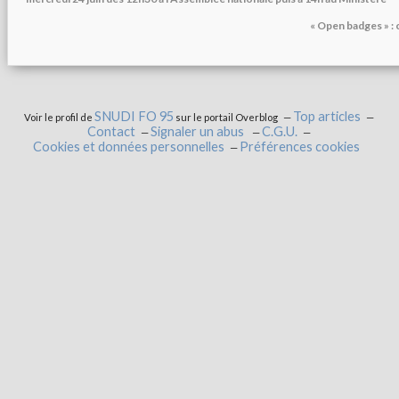
« Open badges » : 
SNUDI FO 95
Top articles
Voir le profil de
sur le portail Overblog
Contact
Signaler un abus
C.G.U.
Cookies et données personnelles
Préférences cookies