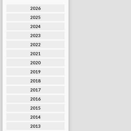
2026
2025
2024
2023
2022
2021
2020
2019
2018
2017
2016
2015
2014
2013