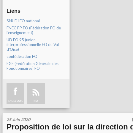
Liens
SNUDI FO national
FNEC FP FO (Fédération FO de
l'enseignement)
UD FO 95 (union
interprofessionnelle FO du Val
d'Oise)
confédération FO
FGF (Fédération Générale des
Fonctionnaires) FO
FACEBOOK
RSS
25 Juin 2020
Proposition de loi sur la direction d