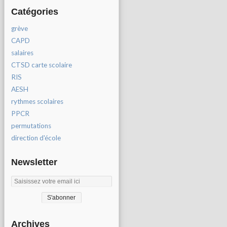
Catégories
grève
CAPD
salaires
CTSD carte scolaire
RIS
AESH
rythmes scolaires
PPCR
permutations
direction d'école
Newsletter
Archives