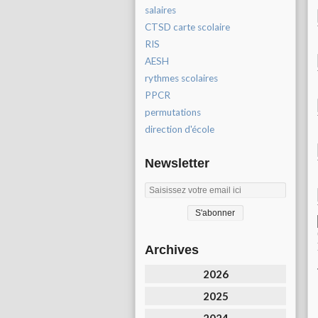
salaires
CTSD carte scolaire
RIS
AESH
rythmes scolaires
PPCR
permutations
direction d'école
Newsletter
Archives
2026
2025