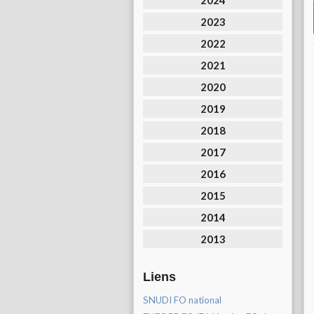
2024
2023
2022
2021
2020
2019
2018
2017
2016
2015
2014
2013
Liens
SNUDI FO national