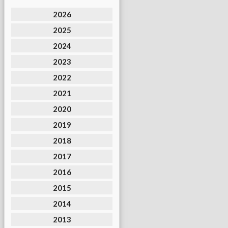
2026
2025
2024
2023
2022
2021
2020
2019
2018
2017
2016
2015
2014
2013