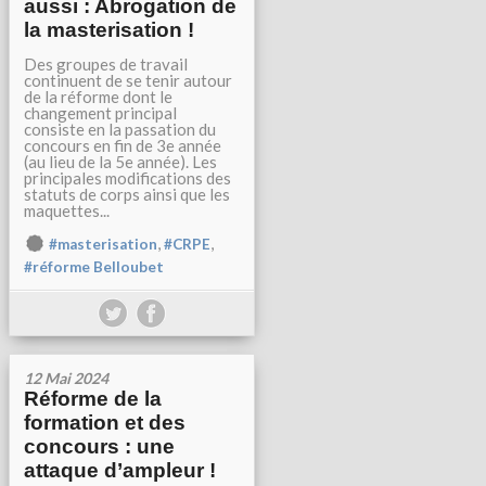
aussi : Abrogation de
la masterisation !
Des groupes de travail
continuent de se tenir autour
de la réforme dont le
changement principal
consiste en la passation du
concours en fin de 3e année
(au lieu de la 5e année). Les
principales modifications des
statuts de corps ainsi que les
maquettes...
,
,
#masterisation
#CRPE
#réforme Belloubet
12 Mai 2024
Réforme de la
formation et des
concours : une
attaque d’ampleur !