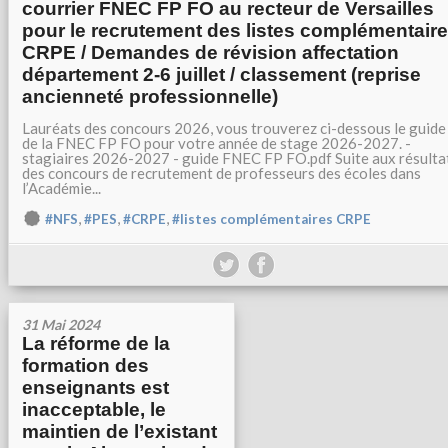
courrier FNEC FP FO au recteur de Versailles
pour le recrutement des listes complémentair
CRPE / Demandes de révision affectation
département 2-6 juillet / classement (reprise
ancienneté professionnelle)
Lauréats des concours 2026, vous trouverez ci-dessous le guide
de la FNEC FP FO pour votre année de stage 2026-2027. -
stagiaires 2026-2027 - guide FNEC FP FO.pdf Suite aux résulta
des concours de recrutement de professeurs des écoles dans
l’Académie...
,
,
,
#NFS
#PES
#CRPE
#listes complémentaires CRPE
31 Mai 2024
La réforme de la
formation des
enseignants est
inacceptable, le
maintien de l’existant