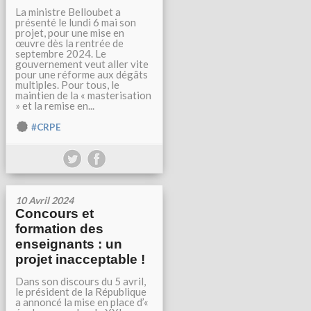
La ministre Belloubet a
présenté le lundi 6 mai son
projet, pour une mise en
œuvre dès la rentrée de
septembre 2024. Le
gouvernement veut aller vite
pour une réforme aux dégâts
multiples. Pour tous, le
maintien de la « masterisation
» et la remise en...
#CRPE
10 Avril 2024
Concours et
formation des
enseignants : un
projet inacceptable !
Dans son discours du 5 avril,
le président de la République
a annoncé la mise en place d’«