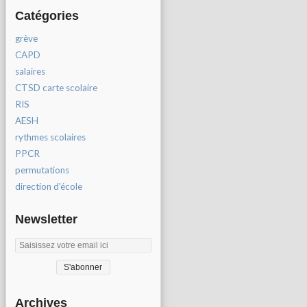
Catégories
grève
CAPD
salaires
CTSD carte scolaire
RIS
AESH
rythmes scolaires
PPCR
permutations
direction d'école
Newsletter
Archives