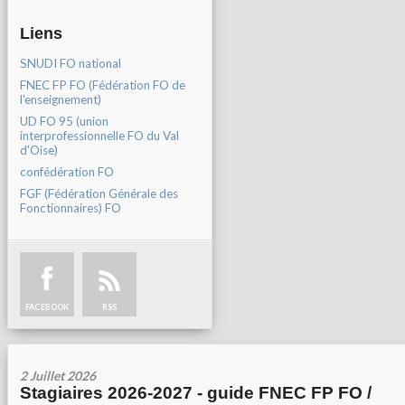
Liens
SNUDI FO national
FNEC FP FO (Fédération FO de
l'enseignement)
UD FO 95 (union
interprofessionnelle FO du Val
d'Oise)
confédération FO
FGF (Fédération Générale des
Fonctionnaires) FO
FACEBOOK
RSS
2 Juillet 2026
Stagiaires 2026-2027 - guide FNEC FP FO /