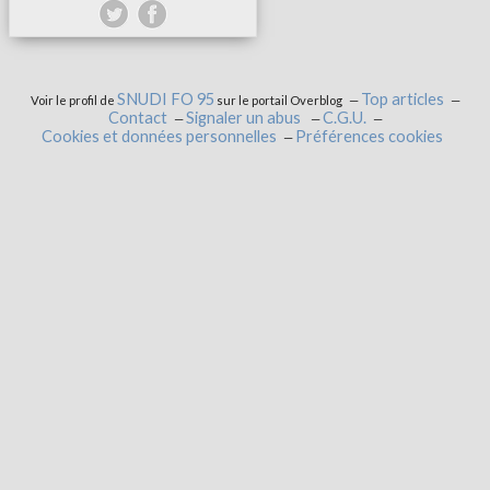
SNUDI FO 95
Top articles
Voir le profil de
sur le portail Overblog
Contact
Signaler un abus
C.G.U.
Cookies et données personnelles
Préférences cookies