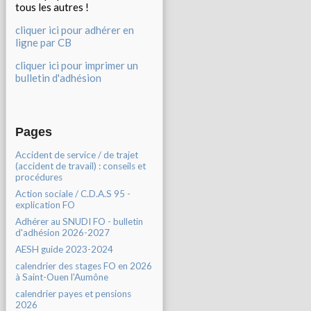
tous les autres !
cliquer ici pour adhérer en
ligne par CB
cliquer ici pour imprimer un
bulletin d'adhésion
Pages
Accident de service / de trajet
(accident de travail) : conseils et
procédures
Action sociale / C.D.A.S 95 -
explication FO
Adhérer au SNUDI FO - bulletin
d'adhésion 2026-2027
AESH guide 2023-2024
calendrier des stages FO en 2026
à Saint-Ouen l'Aumône
calendrier payes et pensions
2026