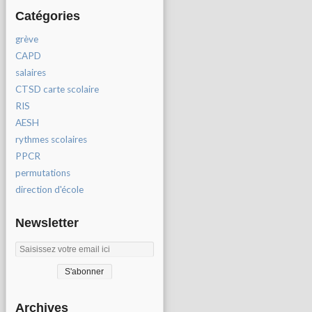
Catégories
grève
CAPD
salaires
CTSD carte scolaire
RIS
AESH
rythmes scolaires
PPCR
permutations
direction d'école
Newsletter
Archives