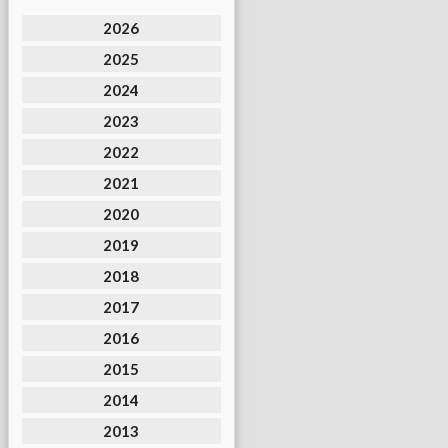
2026
2025
2024
2023
2022
2021
2020
2019
2018
2017
2016
2015
2014
2013