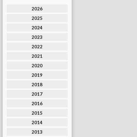
2026
2025
2024
2023
2022
2021
2020
2019
2018
2017
2016
2015
2014
2013