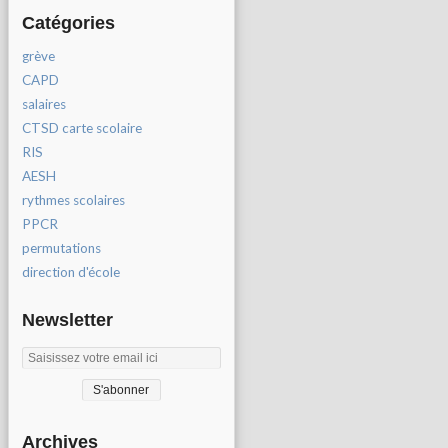
Catégories
grève
CAPD
salaires
CTSD carte scolaire
RIS
AESH
rythmes scolaires
PPCR
permutations
direction d'école
Newsletter
Archives