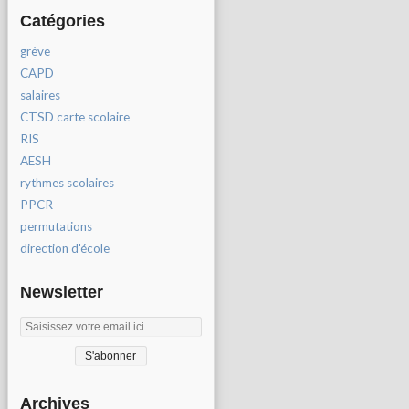
Catégories
grève
CAPD
salaires
CTSD carte scolaire
RIS
AESH
rythmes scolaires
PPCR
permutations
direction d'école
Newsletter
Archives