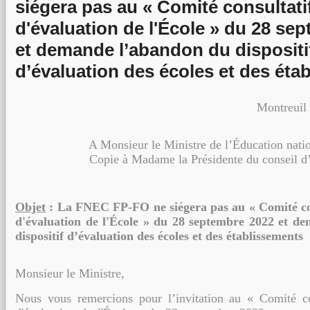
siégera pas au « Comité consultati
d'évaluation de l'École » du 28 se
et demande l’abandon du dispositi
d’évaluation des écoles et des éta
Montreuil
A Monsieur le Ministre de l’Éducation natio
Copie à Madame la Présidente du conseil d’
Objet
:
La FNEC FP-FO ne siégera pas au «
Comité co
d'évaluation de l'École
»
du 28
septembre 2022 et de
dispositif d’évaluation des écoles et des établissements
Monsieur le Ministre,
Nous vous remercions pour l’invitation au «
Comité co