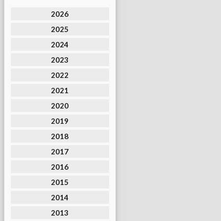
2026
2025
2024
2023
2022
2021
2020
2019
2018
2017
2016
2015
2014
2013