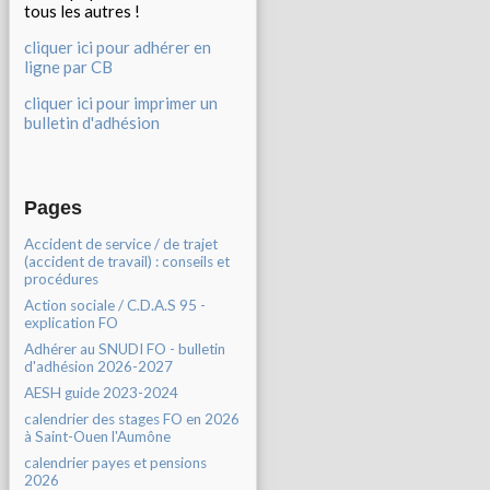
tous les autres !
cliquer ici pour adhérer en
ligne par CB
cliquer ici pour imprimer un
bulletin d'adhésion
Pages
Accident de service / de trajet
(accident de travail) : conseils et
procédures
Action sociale / C.D.A.S 95 -
explication FO
Adhérer au SNUDI FO - bulletin
d'adhésion 2026-2027
AESH guide 2023-2024
calendrier des stages FO en 2026
à Saint-Ouen l'Aumône
calendrier payes et pensions
2026