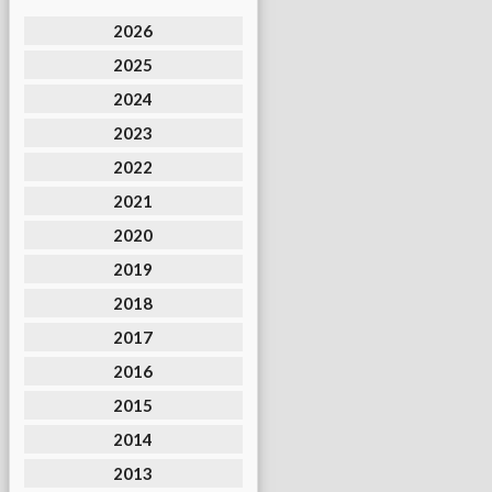
2026
2025
2024
2023
2022
2021
2020
2019
2018
2017
2016
2015
2014
2013