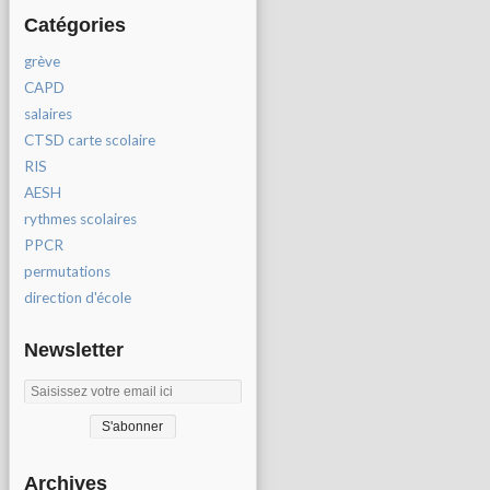
Catégories
grève
CAPD
salaires
CTSD carte scolaire
RIS
AESH
rythmes scolaires
PPCR
permutations
direction d'école
Newsletter
Archives