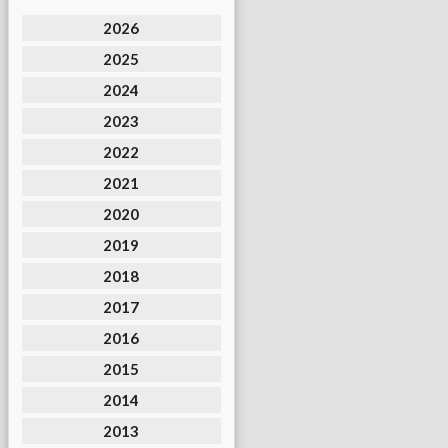
2026
2025
2024
2023
2022
2021
2020
2019
2018
2017
2016
2015
2014
2013