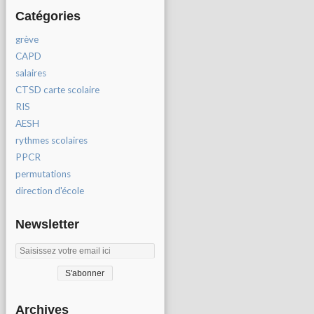
Catégories
grève
CAPD
salaires
CTSD carte scolaire
RIS
AESH
rythmes scolaires
PPCR
permutations
direction d'école
Newsletter
Archives