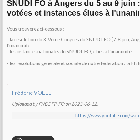
SNUDI FO à Angers du 5 au 9 juin :
votées et instances élues à l'unani
Vous trouverez ci-dessous :
- la résolution du XIVème Congrès du SNUDI-FO (7-8 juin, Ang
l'unanimité
- les instances nationales du SNUDI-FO, élues à l'unanimité.
- les résolutions générale et sociale de notre fédération : la 
Frédéric VOLLE
Uploaded by FNEC FP-FO on 2023-06-12.
https://www.youtube.com/wa