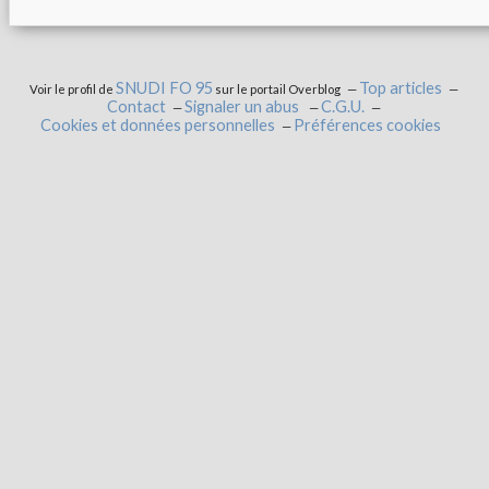
SNUDI FO 95
Top articles
Voir le profil de
sur le portail Overblog
Contact
Signaler un abus
C.G.U.
Cookies et données personnelles
Préférences cookies