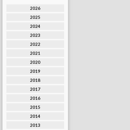
2026
2025
2024
2023
2022
2021
2020
2019
2018
2017
2016
2015
2014
2013