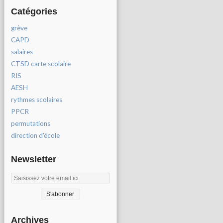
Catégories
grève
CAPD
salaires
CTSD carte scolaire
RIS
AESH
rythmes scolaires
PPCR
permutations
direction d'école
Newsletter
Archives