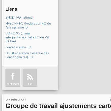
Liens
SNUDI FO national
FNEC FP FO (Fédération FO de
l'enseignement)
UD FO 95 (union
interprofessionnelle FO du Val
d'Oise)
confédération FO
FGF (Fédération Générale des
Fonctionnaires) FO
FACEBOOK
RSS
20 Juin 2023
Groupe de travail ajustements cart