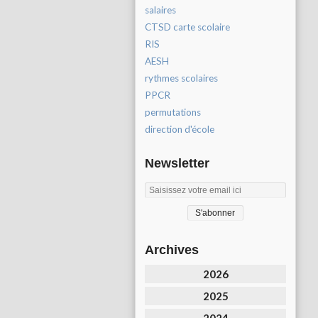
salaires
CTSD carte scolaire
RIS
AESH
rythmes scolaires
PPCR
permutations
direction d'école
Newsletter
Archives
2026
2025