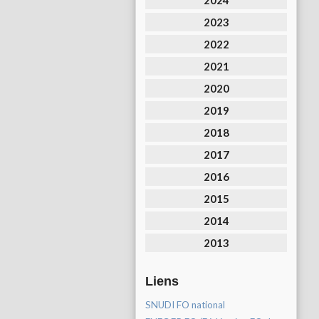
2024
2023
2022
2021
2020
2019
2018
2017
2016
2015
2014
2013
Liens
SNUDI FO national