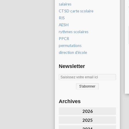
salaires
CTSD carte scolaire
RIS
AESH
rythmes scolaires
PPCR
permutations
direction d'école
Newsletter
Archives
2026
2025