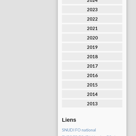
2024
2023
2022
2021
2020
2019
2018
2017
2016
2015
2014
2013
Liens
SNUDI FO national