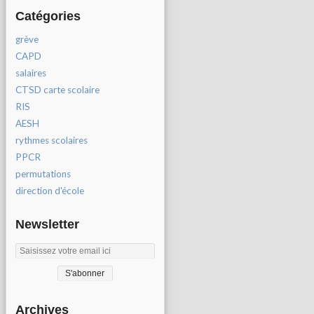
Catégories
grève
CAPD
salaires
CTSD carte scolaire
RIS
AESH
rythmes scolaires
PPCR
permutations
direction d'école
Newsletter
Archives