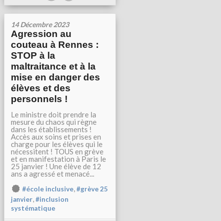
14 Décembre 2023
Agression au
couteau à Rennes :
STOP à la
maltraitance et à la
mise en danger des
élèves et des
personnels !
Le ministre doit prendre la
mesure du chaos qui règne
dans les établissements !
Accès aux soins et prises en
charge pour les élèves qui le
nécessitent ! TOUS en grève
et en manifestation à Paris le
25 janvier ! Une élève de 12
ans a agressé et menacé...
,
#école inclusive
#grève 25
,
janvier
#inclusion
systématique