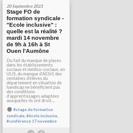
20 Septembre 2023
Stage FO de
formation syndicale -
"Ecole inclusive" :
quelle est la réalité ?
mardi 14 novembre
de 9h à 16h à St
Ouen l'Aumône
Du fait du manque de places
dans les établissements
sociaux et médico-sociaux, en
ULIS, du manque d’AESH, des
centaines d’élèves du
département en situation de
handicap ne bénéficient pas
des conditions
d’apprentissages adaptées
auxquelles ils ont droit....
#stage de formation
,
,
syndicale
#école inclusive
#conférence 17 novembre