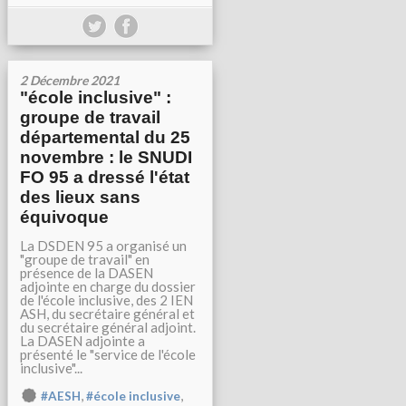
2 Décembre 2021
"école inclusive" :
groupe de travail
départemental du 25
novembre : le SNUDI
FO 95 a dressé l'état
des lieux sans
équivoque
La DSDEN 95 a organisé un
"groupe de travail" en
présence de la DASEN
adjointe en charge du dossier
de l'école inclusive, des 2 IEN
ASH, du secrétaire général et
du secrétaire général adjoint.
La DASEN adjointe a
présenté le "service de l'école
inclusive"...
,
,
#AESH
#école inclusive