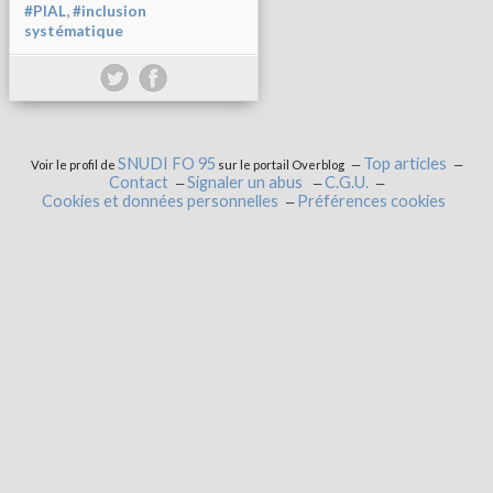
,
#PIAL
#inclusion
systématique
SNUDI FO 95
Top articles
Voir le profil de
sur le portail Overblog
Contact
Signaler un abus
C.G.U.
Cookies et données personnelles
Préférences cookies