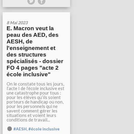
8 Mai 2023
E. Macron veut la
peau des AED, des
AESH, de
l'enseignement et
des structures
spécialisés - dossier
FO 4 pages "acte 2
école inclusive"
On le constate tous les jours,
l’acte I de l’école inclusive est
une catastrophe pour tous :
pour les élèves qu’ils soient
porteurs de handicap ou non,
pour les personnels qui ne
savent comment gérer les
situations et voient leurs
conditions de travail...
,
#AESH
#école inclusive