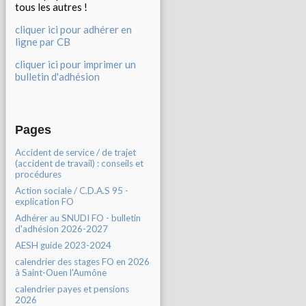
tous les autres !
cliquer ici pour adhérer en
ligne par CB
cliquer ici pour imprimer un
bulletin d'adhésion
Pages
Accident de service / de trajet
(accident de travail) : conseils et
procédures
Action sociale / C.D.A.S 95 -
explication FO
Adhérer au SNUDI FO - bulletin
d'adhésion 2026-2027
AESH guide 2023-2024
calendrier des stages FO en 2026
à Saint-Ouen l'Aumône
calendrier payes et pensions
2026