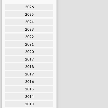
2026
2025
2024
2023
2022
2021
2020
2019
2018
2017
2016
2015
2014
2013