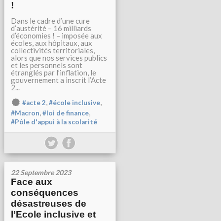
!
Dans le cadre d’une cure
d’austérité – 16 milliards
d’économies ! – imposée aux
écoles, aux hôpitaux, aux
collectivités territoriales,
alors que nos services publics
et les personnels sont
étranglés par l’inflation, le
gouvernement a inscrit l’Acte
2...
,
,
#acte 2
#école inclusive
,
,
#Macron
#loi de finance
#Pôle d'appui à la scolarité
22 Septembre 2023
Face aux
conséquences
désastreuses de
l’Ecole inclusive et