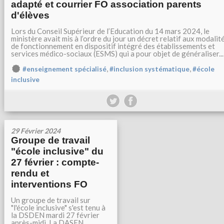
adapté et courrier FO association parents
d'élèves
Lors du Conseil Supérieur de l’Education du 14 mars 2024, le
ministère avait mis à l’ordre du jour un décret relatif aux modalit
de fonctionnement en dispositif intégré des établissements et
services médico-sociaux (ESMS) qui a pour objet de généraliser...
,
,
#enseignement spécialisé
#inclusion systématique
#école
inclusive
29 Février 2024
Groupe de travail
"école inclusive" du
27 février : compte-
rendu et
interventions FO
Un groupe de travail sur
"l'école inclusive" s'est tenu à
la DSDEN mardi 27 février
après-midi. La DASEN