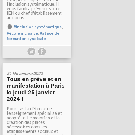
l'inclusion systématique. Il
vous faudra prévenir votre
IEN ou chef d'établissement
au moins...
,
#inclusion systématique
,
#école inclusive
#stage de
formation syndicale
21 Novembre 2023
Tous en grève et en
manifestation à Paris
le jeudi 25 janvier
2024 !
Pour : ➢ La défense de
l’enseignement spécialisé et
adapté, ➢ Le maintien et la
création des places
nécessaires dans les
établissements sociaux et