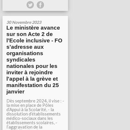
30 Novembre 2023
Le ministère avance
sur son Acte 2 de
l’Ecole inclusive - FO
s'adresse aux
organisations
syndicales
nationales pour les
inviter à rejoindre
l'appel à la grève et
manifestation du 25
janvier
Dès septembre 2024, il vise : -
la mise en place de Pôles
d’Appui à la Scolarité, - la
dissolution d’établissements
médico-sociaux dans les
établissements scolaires, -
l’aggravation de la