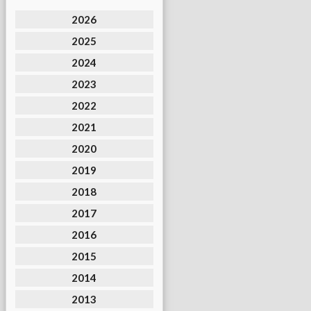
2026
2025
2024
2023
2022
2021
2020
2019
2018
2017
2016
2015
2014
2013