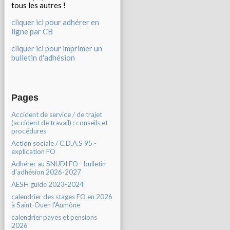
tous les autres !
cliquer ici pour adhérer en
ligne par CB
cliquer ici pour imprimer un
bulletin d'adhésion
Pages
Accident de service / de trajet
(accident de travail) : conseils et
procédures
Action sociale / C.D.A.S 95 -
explication FO
Adhérer au SNUDI FO - bulletin
d'adhésion 2026-2027
AESH guide 2023-2024
calendrier des stages FO en 2026
à Saint-Ouen l'Aumône
calendrier payes et pensions
2026