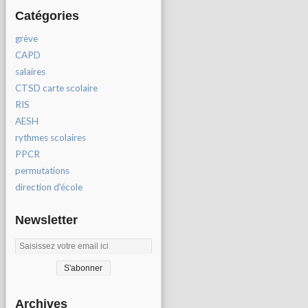
Catégories
grève
CAPD
salaires
CTSD carte scolaire
RIS
AESH
rythmes scolaires
PPCR
permutations
direction d'école
Newsletter
Archives