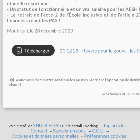
et médico-sociaux !
- Un statut de fonctionnaire et un vrai salaire pour les AESH 
- Le retrait de l’acte 2 de l’École inclusive et de l’article 
finances créant les PAS !
Montreuil, le 28 décembre 2023
Télécharger
Annonces du ministre Attal sur les postes : derrière l’opération de démin
chaos !
prochaines RIS du SNU
SNUDI FO 95
Top articles
Voir le profil de
sur le portail Overblog
Contact
Signaler un abus
C.G.U.
Cookies et données personnelles
Préférences cookies