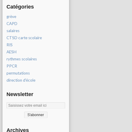
Catégories
grève
CAPD
salaires
CTSD carte scolaire
RIS
AESH
rythmes scolaires
PPCR
permutations
direction d'école
Newsletter
Archives