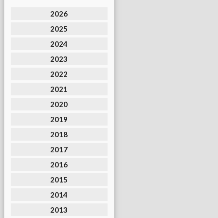
2026
2025
2024
2023
2022
2021
2020
2019
2018
2017
2016
2015
2014
2013