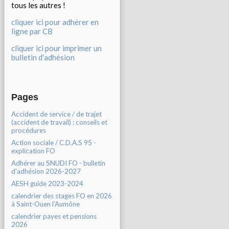
tous les autres !
cliquer ici pour adhérer en
ligne par CB
cliquer ici pour imprimer un
bulletin d'adhésion
Pages
Accident de service / de trajet
(accident de travail) : conseils et
procédures
Action sociale / C.D.A.S 95 -
explication FO
Adhérer au SNUDI FO - bulletin
d'adhésion 2026-2027
AESH guide 2023-2024
calendrier des stages FO en 2026
à Saint-Ouen l'Aumône
calendrier payes et pensions
2026