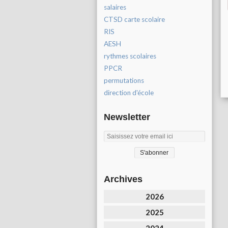
salaires
CTSD carte scolaire
RIS
AESH
rythmes scolaires
PPCR
permutations
direction d'école
Newsletter
Archives
2026
2025