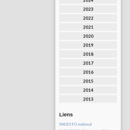
2024
2023
2022
2021
2020
2019
2018
2017
2016
2015
2014
2013
Liens
SNUDI FO national