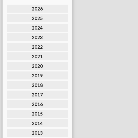
2026
2025
2024
2023
2022
2021
2020
2019
2018
2017
2016
2015
2014
2013