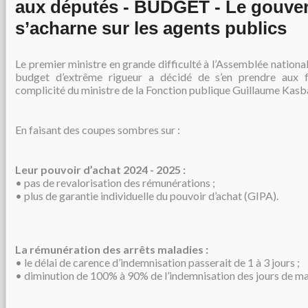
aux députés - BUDGET - Le gouve
s’acharne sur les agents publics
Le premier ministre en grande difficulté à l’Assemblée nationa
budget d’extrême rigueur a décidé de s’en prendre aux f
complicité du ministre de la Fonction publique Guillaume Kasb
En faisant des coupes sombres sur :
Leur pouvoir d’achat 2024 - 2025 :
• pas de revalorisation des rémunérations ;
• plus de garantie individuelle du pouvoir d’achat (GIPA).
La rémunération des arrêts maladies :
• le délai de carence d’indemnisation passerait de 1 à 3 jours ;
• diminution de 100% à 90% de l’indemnisation des jours de ma