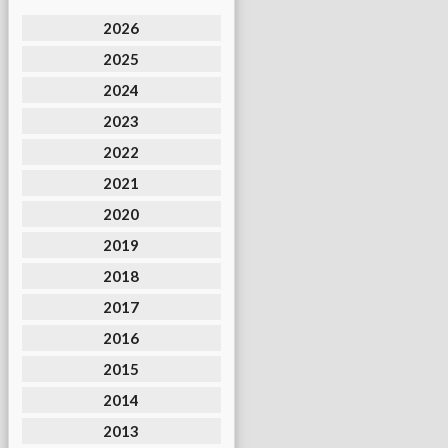
2026
2025
2024
2023
2022
2021
2020
2019
2018
2017
2016
2015
2014
2013