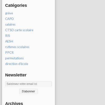
Catégories
grève
CAPD
salaires
CTSD carte scolaire
RIS
AESH
rythmes scolaires
PPCR
permutations
direction d'école
Newsletter
Archives