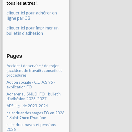
tous les autres !
cliquer ici pour adhérer en
ligne par CB
cliquer ici pour imprimer un
bulletin d'adhésion
Pages
Accident de service / de trajet
(accident de travail) : conseils et
procédures
Action sociale / C.D.A.S 95 -
explication FO
Adhérer au SNUDI FO - bulletin
d'adhésion 2026-2027
AESH guide 2023-2024
calendrier des stages FO en 2026
à Saint-Ouen l'Aumône
calendrier payes et pensions
2026