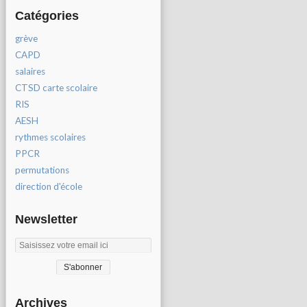
Catégories
grève
CAPD
salaires
CTSD carte scolaire
RIS
AESH
rythmes scolaires
PPCR
permutations
direction d'école
Newsletter
Archives