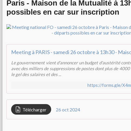
Paris - Maison de la Mutualité à 13
possibles en car sur inscription
Le gouvernement vient d'annoncer un budget d'austérité contre
avec des milliers de suppressions de postes dont plus de 4000
le gel des salaires et des ...
https://forms.gle/
Télécharger
26 oct 2024