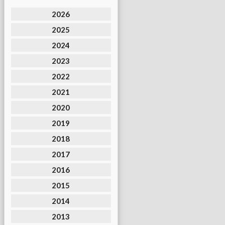
2026
2025
2024
2023
2022
2021
2020
2019
2018
2017
2016
2015
2014
2013