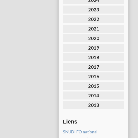
2024
2023
2022
2021
2020
2019
2018
2017
2016
2015
2014
2013
Liens
SNUDI FO national