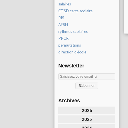
salaires
CTSD carte scolaire
RIS
AESH
rythmes scolaires
PPCR
permutations
direction d'école
Newsletter
Archives
2026
2025