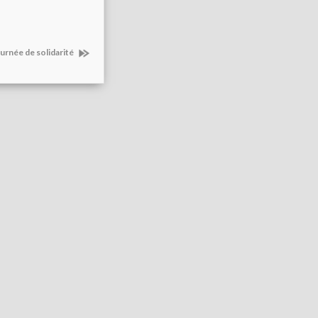
urnée de solidarité