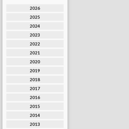
2026
2025
2024
2023
2022
2021
2020
2019
2018
2017
2016
2015
2014
2013