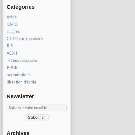
Catégories
grève
CAPD
salaires
CTSD carte scolaire
RIS
AESH
rythmes scolaires
PPCR
permutations
direction d'école
Newsletter
Archives