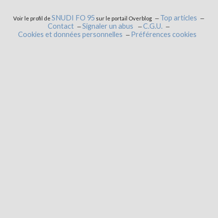
SNUDI FO 95
Top articles
Voir le profil de
sur le portail Overblog
Contact
Signaler un abus
C.G.U.
Cookies et données personnelles
Préférences cookies