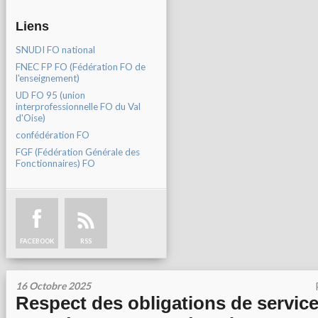
Liens
SNUDI FO national
FNEC FP FO (Fédération FO de
l'enseignement)
UD FO 95 (union
interprofessionnelle FO du Val
d'Oise)
confédération FO
FGF (Fédération Générale des
Fonctionnaires) FO
FACEBOOK
RSS
16 Octobre 2025
Respect des obligations de service