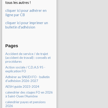
tous les autres !
cliquer ici pour adhérer en
ligne par CB
cliquer ici pour imprimer un
bulletin d'adhésion
Pages
Accident de service / de trajet
(accident de travail) : conseils et
procédures
Action sociale / C.D.A.S 95 -
explication FO
Adhérer au SNUDI FO - bulletin
d'adhésion 2026-2027
AESH guide 2023-2024
calendrier des stages FO en 2026
à Saint-Ouen l'Aumône
calendrier payes et pensions
2026