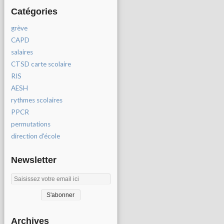
Catégories
grève
CAPD
salaires
CTSD carte scolaire
RIS
AESH
rythmes scolaires
PPCR
permutations
direction d'école
Newsletter
Archives