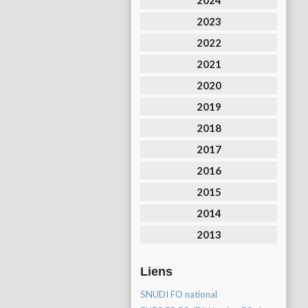
2024
2023
2022
2021
2020
2019
2018
2017
2016
2015
2014
2013
Liens
SNUDI FO national