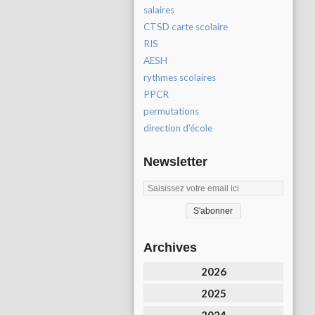
salaires
CTSD carte scolaire
RIS
AESH
rythmes scolaires
PPCR
permutations
direction d'école
Newsletter
Archives
2026
2025