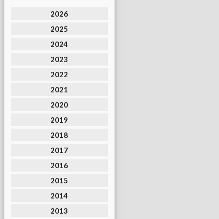
2026
2025
2024
2023
2022
2021
2020
2019
2018
2017
2016
2015
2014
2013