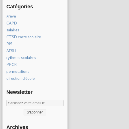
Catégories
grève
CAPD
salaires
CTSD carte scolaire
RIS
AESH
rythmes scolaires
PPCR
permutations
direction d'école
Newsletter
Archives