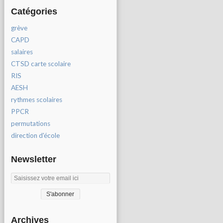
Catégories
grève
CAPD
salaires
CTSD carte scolaire
RIS
AESH
rythmes scolaires
PPCR
permutations
direction d'école
Newsletter
Archives