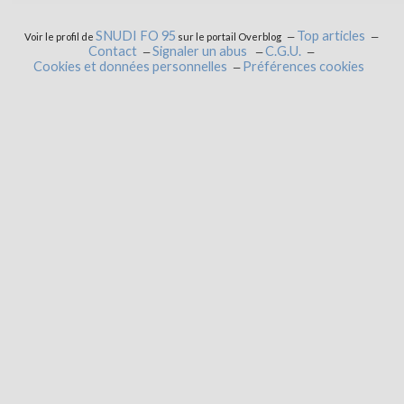
SNUDI FO 95
Top articles
Voir le profil de
sur le portail Overblog
Contact
Signaler un abus
C.G.U.
Cookies et données personnelles
Préférences cookies