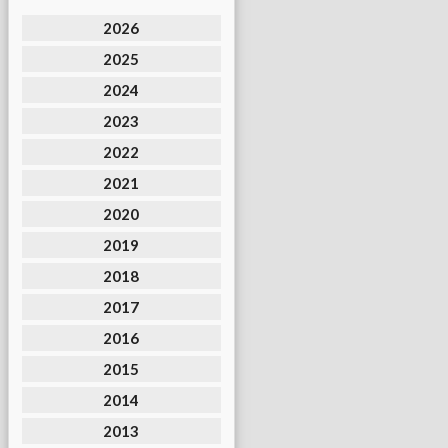
2026
2025
2024
2023
2022
2021
2020
2019
2018
2017
2016
2015
2014
2013